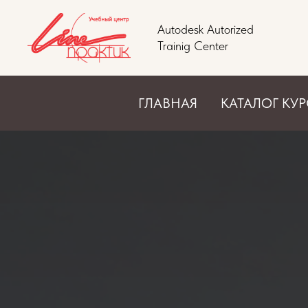
Autodesk Autorized
Trainig Center
ГЛАВНАЯ
КАТАЛОГ КУ