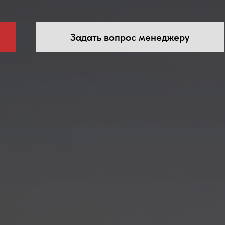
Задать вопрос менеджеру