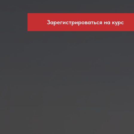
Зарегистрироваться на курс