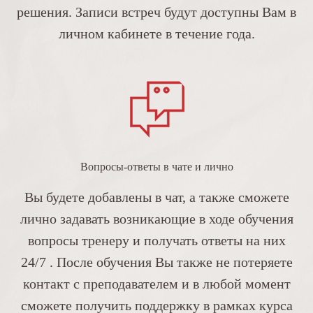
решения. Записи встреч будут доступны Вам в
личном кабинете в течение года.
Вопросы-ответы в чате и лично
Вы будете добавлены в чат, а также сможете
лично задавать возникающие в ходе обучения
вопросы тренеру и получать ответы на них
24/7 . После обучения Вы также не потеряете
контакт с преподавателем и в любой момент
сможете получить поддержку в рамках курса