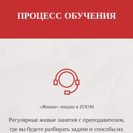
ПРОЦЕСС ОБУЧЕНИЯ
«Живые» лекции в ZOOM
Регулярные живые занятия с преподавателем,
где вы будете разбирать задачи и способы их