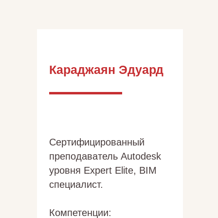
Караджаян Эдуард
Сертифицированный
преподаватель Autodesk
уровня Expert Elite, BIM
специалист.
Компетенции: