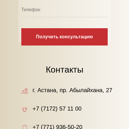
Получить консультацию
Контакты
г. Астана, пр. Абылайхана, 27
+7 (7172) 57 11 00
+7 (771) 936-50-20