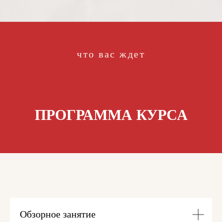
что вас ждет
ПРОГРАММА КУРСА
Обзорное занятие