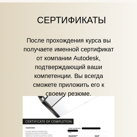
СЕРТИФИКАТЫ
После прохождения курса вы
получаете именной сертификат
от компании Autodesk,
подтверждающий ваши
компетенции. Вы всегда
сможете приложить его к
своему резюме.