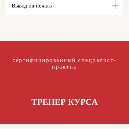
Вывод на печать
сертифицированный специалист-
практик
ТРЕНЕР КУРСА