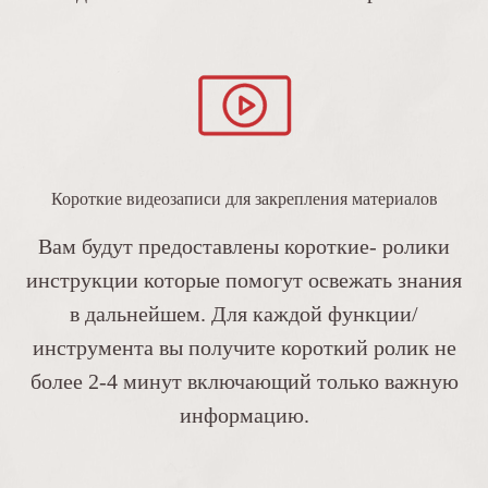
Короткие видеозаписи для закрепления материалов
Вам будут предоставлены короткие- ролики
инструкции которые помогут освежать знания
в дальнейшем. Для каждой функции/
инструмента вы получите короткий ролик не
более 2-4 минут включающий только важную
информацию.