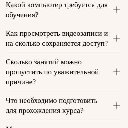
Какой компьютер требуется для
обучения?
Как просмотреть видеозаписи и
на сколько сохраняется доступ?
Сколько занятий можно
пропустить по уважительной
причине?
Что необходимо подготовить
для прохождения курса?