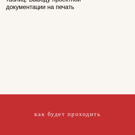
документации на печать
как будет проходить