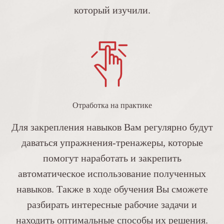
который изучили.
Отработка на практике
Для закрепления навыков Вам регулярно будут
даваться упражнения-тренажеры, которые
помогут наработать и закрепить
автоматическое использование полученных
навыков. Также в ходе обучения Вы сможете
разбирать интересные рабочие задачи и
находить оптимальные способы их решения.